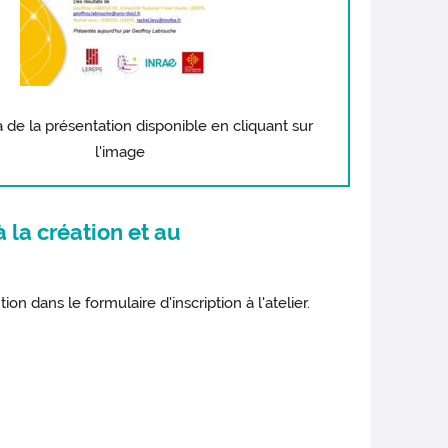
de la présentation disponible en cliquant sur
l'image
à la création et au
on dans le formulaire d'inscription à l'atelier.