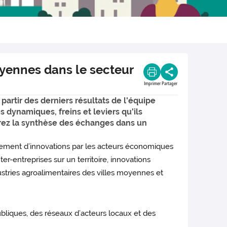
moyennes dans le secteur
Imprimer
Partager
partir des derniers résultats de l'équipe
 dynamiques, freins et leviers qu'ils
ouvrez la synthèse des échanges dans un
pement d’innovations par les acteurs économiques
er-entreprises sur un territoire, innovations
stries agroalimentaires des villes moyennes et
publiques, des réseaux d’acteurs locaux et des