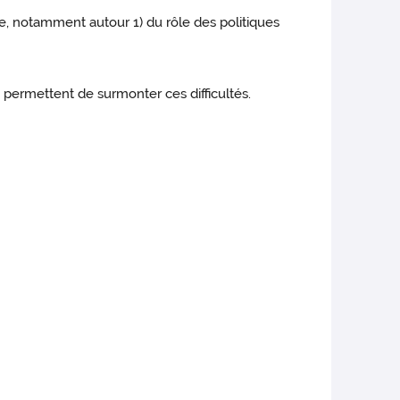
ire, notamment autour 1) du rôle des politiques
i permettent de surmonter ces difficultés.