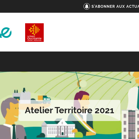
S'ABONNER AUX ACTUA
Atelier Territoire 2021