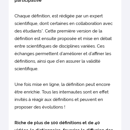
participative
Chaque définition, est rédigée par un expert
scientifique, dont certaines en collaboration avec
des étudiants*. Cette première version de la
définition est ensuite proposée et mise en débat
entre scientifiques de disciplines variées. Ces
échanges permettent d’améliorer et d’affiner les
définitions, ainsi que d’en assurer la validité
scientifique.
Une fois mise en ligne, la définition peut encore
être enrichie. Tous les internautes sont en effet
invités à réagir aux définitions et peuvent en
proposer des évolutions !
Riche de plus de 100 définitions et de 40