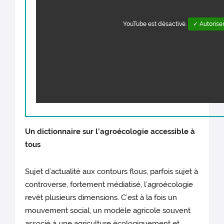
YouTube est désactivé.
✓ Autorise
Un dictionnaire sur l’agroécologie accessible à
tous
Sujet d’actualité aux contours flous, parfois sujet à
controverse, fortement médiatisé, l’agroécologie
revêt plusieurs dimensions. C’est à la fois un
mouvement social, un modèle agricole souvent
associé à une agriculture écologiquement et