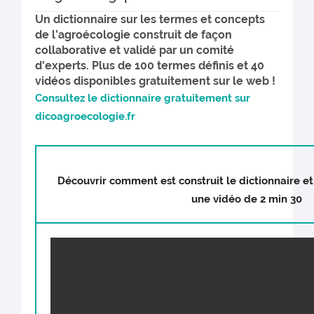
Un dictionnaire sur les termes et concepts
de l’agroécologie construit de façon
collaborative et validé par un comité
d'experts. Plus de 100 termes définis et 40
vidéos disponibles gratuitement sur le web !
Consultez le dictionnaire gratuitement sur
dicoagroecologie.fr
Découvrir comment est construit le dictionnaire et 
une vidéo de 2 min 30