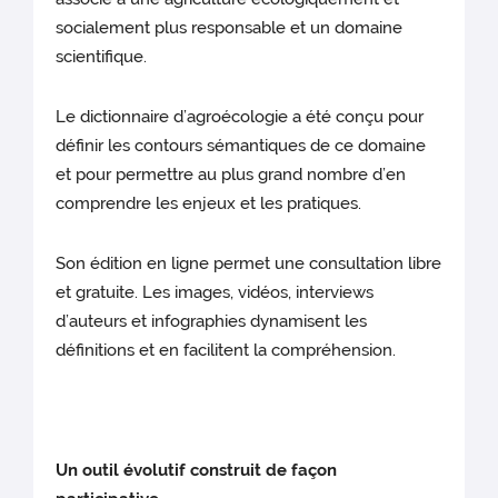
socialement plus responsable et un domaine
scientifique.
Le dictionnaire d’agroécologie a été conçu pour
définir les contours sémantiques de ce domaine
et pour permettre au plus grand nombre d’en
comprendre les enjeux et les pratiques.
Son édition en ligne permet une consultation libre
et gratuite. Les images, vidéos, interviews
d’auteurs et infographies dynamisent les
définitions et en facilitent la compréhension.
Un outil évolutif construit de façon