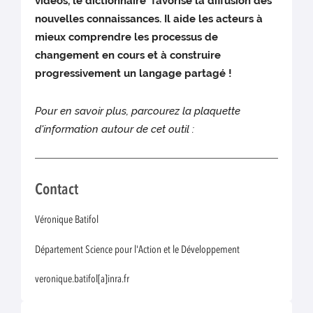
vidéos, le dictionnaire favorise la diffusion des
nouvelles connaissances. Il aide les acteurs à
mieux comprendre les processus de
changement en cours et à construire
progressivement un langage partagé !
Pour en savoir plus, parcourez la plaquette
d'information autour de cet outil :
Contact
Véronique Batifol
Département Science pour l'Action et le Développement
veronique.batifol[a]inra.fr