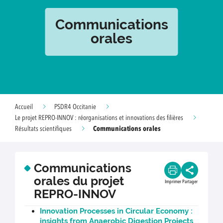
Communications
orales
Accueil
PSDR4 Occitanie
Le projet REPRO-INNOV : réorganisations et innovations des filières
Communications orales
Résultats scientifiques
Communications
orales du projet
Imprimer
Partager
REPRO-INNOV
Innovation Processes in Circular Economy :
insights from Anaerobic Digestion Projects