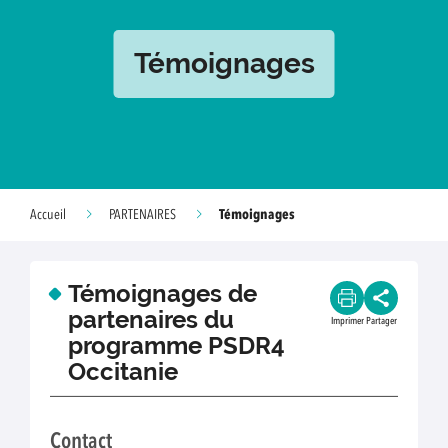
Témoignages
Témoignages
Accueil
PARTENAIRES
Témoignages de
partenaires du
Imprimer
Partager
programme PSDR4
Occitanie
Contact