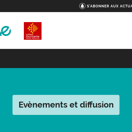
S'ABONNER AUX ACTUA
Evènements et diffusion