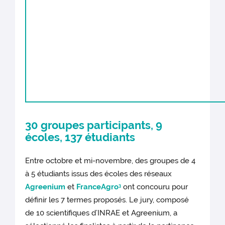
30 groupes participants, 9
écoles, 137 étudiants
Entre octobre et mi-novembre, des groupes de 4
à 5 étudiants issus des écoles des réseaux
Agreenium
et
FranceAgro
ont concouru pour
3
définir les 7 termes proposés. Le jury, composé
de 10 scientifiques d’INRAE et Agreenium, a