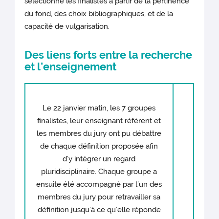
sélectionné les finalistes à partir de la pertinence
du fond, des choix bibliographiques, et de la
capacité de vulgarisation.
Des liens forts entre la recherche
et l’enseignement
Le 22 janvier matin, les 7 groupes
finalistes, leur enseignant référent et
les membres du jury ont pu débattre
de chaque définition proposée afin
d’y intégrer un regard
pluridisciplinaire. Chaque groupe a
ensuite été accompagné par l’un des
membres du jury pour retravailler sa
définition jusqu’à ce qu’elle réponde