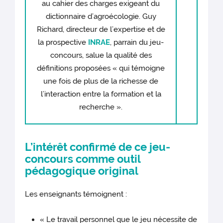
au cahier des charges exigeant du
dictionnaire d’agroécologie. Guy
Richard, directeur de l’expertise et de
la prospective
INRAE
, parrain du jeu-
concours, salue la qualité des
définitions proposées « qui témoigne
une fois de plus de la richesse de
l’interaction entre la formation et la
recherche ».
L’intérêt confirmé de ce jeu-
concours comme outil
pédagogique original
Les enseignants témoignent :
« Le travail personnel que le jeu nécessite de