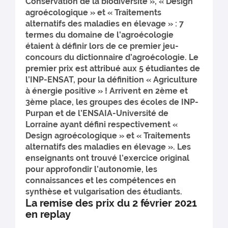
Conservation de la biodiversité », « Design
agroécologique » et « Traitements
alternatifs des maladies en élevage » : 7
termes du domaine de l’agroécologie
étaient à définir lors de ce premier jeu-
concours du dictionnaire d’agroécologie. Le
premier prix est attribué aux 5 étudiantes de
l’INP-ENSAT, pour la définition « Agriculture
à énergie positive » ! Arrivent en 2ème et
3ème place, les groupes des écoles de INP-
Purpan et de l’ENSAIA-Université de
Lorraine ayant défini respectivement «
Design agroécologique » et « Traitements
alternatifs des maladies en élevage ». Les
enseignants ont trouvé l’exercice original
pour approfondir l’autonomie, les
connaissances et les compétences en
synthèse et vulgarisation des étudiants.
La remise des prix du 2 février 2021
en replay