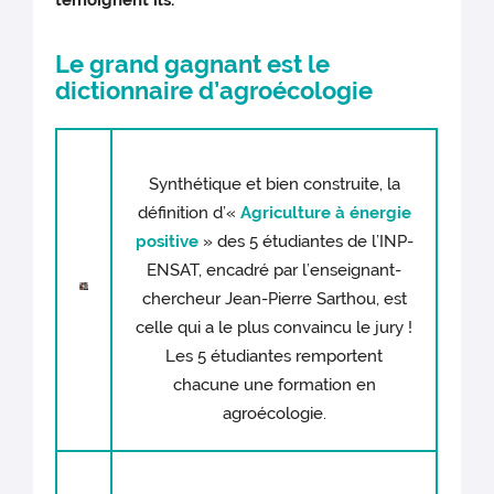
témoignent ils.
Le grand gagnant est le
dictionnaire d’agroécologie
Synthétique et bien construite, la
définition d’«
Agriculture à énergie
positive
» des 5 étudiantes de l’INP-
ENSAT, encadré par l’enseignant-
chercheur Jean-Pierre Sarthou, est
celle qui a le plus convaincu le jury !
Les 5 étudiantes remportent
chacune une formation en
agroécologie.