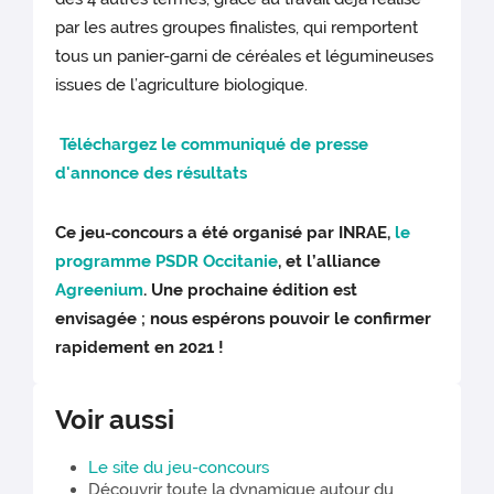
par les autres groupes finalistes, qui remportent
tous un panier-garni de céréales et légumineuses
issues de l’agriculture biologique.
Téléchargez le communiqué de presse
d'annonce des résultats
Ce jeu-concours a été organisé par INRAE,
le
programme PSDR Occitanie
, et l’alliance
Agreenium
. Une prochaine édition est
envisagée ; nous espérons pouvoir le confirmer
rapidement en 2021 !
Voir aussi
Le site du jeu-concours
Découvrir toute la dynamique autour du