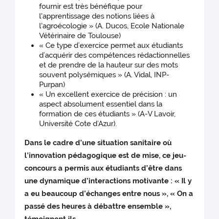
fournir est très bénéfique pour
l'apprentissage des notions liées à
l'agroécologie » (A. Ducos, Ecole Nationale
Vétérinaire de Toulouse)
« Ce type d’exercice permet aux étudiants
d’acquérir des compétences rédactionnelles
et de prendre de la hauteur sur des mots
souvent polysémiques » (A. Vidal, INP-
Purpan)
« Un excellent exercice de précision : un
aspect absolument essentiel dans la
formation de ces étudiants » (A-V Lavoir,
Université Cote d’Azur).
Dans le cadre d’une situation sanitaire où
l’innovation pédagogique est de mise, ce jeu-
concours a permis aux étudiants d’être dans
une dynamique d’interactions motivante : « Il y
a eu beaucoup d’échanges entre nous », « On a
passé des heures à débattre ensemble »,