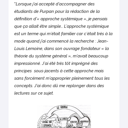
"
Lorsque j’ai accepté d’accompagner des
étudiants de Purpan pour la rédaction de la
définition d’« approche systémique », je pensais
que ça allait être simple… L’approche systémique
est un terme qui m’était familier car c’était très à la
mode quand j’ai commencé la recherche : Jean-
Louis Lemoine, dans son ouvrage fondateur « la
théorie du système général », m’avait beaucoup
impressionné. J’ai été très tôt imprégné des
principes sous-jacents à cette approche mais
sans forcément m’approprier pleinement tous les
concepts. J’ai donc dû me replonger dans des
lectures sur ce sujet.