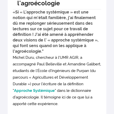
l'agroécologie
«Si « L’approche systémique » est une
notion qui m’était familière, j’ai finalement
dû me replonger sérieusement dans des
lectures sur ce sujet pour ce travail de
définition ! J’ai été amené à appréhender
deux visions de l’ « approche systémique »,
qui font sens quand on les applique à
l'agroécologie."
Michel Duru, chercheur à l'UMR AGIR, a
accompagné Paul Belleville et Amandine Galibert,
étudiants de l’École d’Ingénieurs de Purpan (du
parcours « Agricultures et Développement
Durable ») pour l'écriture de la définition
"
Approche Systémique
" dans le dictionnaire
d'agroécologie. Il témoigne ici de ce que lui a
apporté cette expérience.