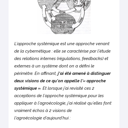
L’approche systémique est une approche venant
de la cybernétique : elle se caractérise par l’étude
des relations internes (régulations, feedbacks) et
externes à un système dont on a défini le
périmètre. En affinant,
j’ai été amené à distinguer
deux visions
de ce qu’on appelle l’« approche
systémique »
. Et lorsque j’ai revisité ces 2
acceptions de l’approche systémique pour les
appliquer à l’agroécologie, j’ai réalisé qu’elles font
vraiment échos à 2 visions de
l’agroécologie d’aujourd’hui :