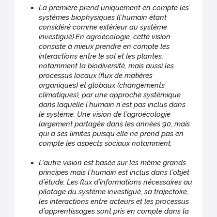
La première prend uniquement en compte les
systèmes biophysiques (l’humain étant
considéré comme extérieur au système
investigué).En agroécologie, cette vision
consiste à mieux prendre en compte les
interactions entre le sol et les plantes,
notamment la biodiversité, mais aussi les
processus locaux (flux de matières
organiques) et globaux (changements
climatiques), par une approche systémique
dans laquelle l’humain n’est pas inclus dans
le système. Une vision de l’agroécologie
largement partagée dans les années 90, mais
qui a ses limites puisqu’elle ne prend pas en
compte les aspects sociaux notamment.
L’autre vision est basée sur les même grands
principes mais l’humain est inclus dans l’objet
d’étude. Les flux d’informations nécessaires au
pilotage du système investigué, sa trajectoire,
les interactions entre acteurs et les processus
d’apprentissages sont pris en compte dans la