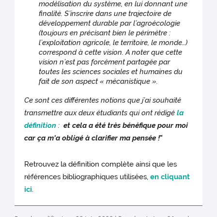
modélisation du système, en lui donnant une
finalité. S’inscrire dans une trajectoire de
développement durable par l’agroécologie
(toujours en précisant bien le périmètre :
l’exploitation agricole, le territoire, le monde…)
correspond à cette vision. A noter que cette
vision n’est pas forcément partagée par
toutes les sciences sociales et humaines du
fait de son aspect « mécanistique ».
Ce sont ces différentes notions que j’ai souhaité
transmettre aux deux étudiants qui ont rédigé
la
définition
:
et cela a été très bénéfique pour moi
car ça m’a obligé à clarifier ma pensée !
"
Retrouvez la définition complète ainsi que les
références bibliographiques utilisées,
en cliquant
ici
.