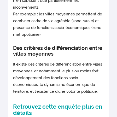
n’en subissent que partiellement les
inconvénients.
Par exemple : les villes moyennes permettent de
combiner cadre de vie agréable (zone rurale) et
présence de fonctions socio-économiques (zone
métropolitaine).
Des critères de différenciation entre
villes moyennes
Il existe des critères de différenciation entre villes
moyennes, et notamment le plus ou moins fort
développement des fonctions socio-
économiques, le dynamisme économique du
territoire, et l’existence d’une volonté politique.
Retrouvez cette enquête plus en
détails