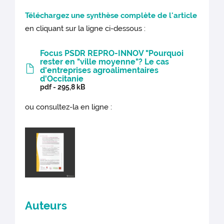
Téléchargez une synthèse complète de l'article
en cliquant sur la ligne ci-dessous :
Focus PSDR REPRO-INNOV "Pourquoi
rester en "ville moyenne"? Le cas
d'entreprises agroalimentaires
d'Occitanie
pdf - 295,8 kB
ou consultez-la en ligne :
Auteurs