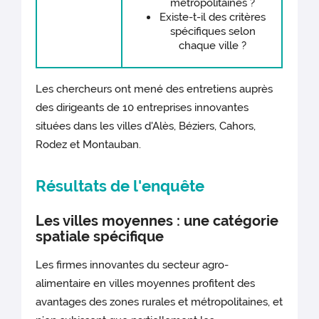
métropolitaines ?
Existe-t-il des critères
spécifiques selon
chaque ville ?
Les chercheurs ont mené des entretiens auprès
des dirigeants de 10 entreprises innovantes
situées dans les villes d'Alès, Béziers, Cahors,
Rodez et Montauban.
Résultats de l'enquête
Les villes moyennes : une catégorie
spatiale spécifique
Les firmes innovantes du secteur agro-
alimentaire en villes moyennes profitent des
avantages des zones rurales et métropolitaines, et