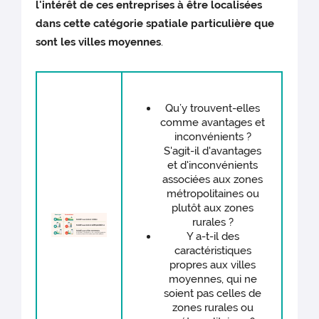
l'intérêt de ces entreprises à être localisées
dans cette catégorie spatiale particulière que
sont les villes moyennes
.
Qu’y trouvent-elles
comme avantages et
inconvénients ?
S'agit-il d'avantages
et d'inconvénients
associées aux zones
métropolitaines ou
plutôt aux zones
rurales ?
Y a-t-il des
caractéristiques
propres aux villes
moyennes, qui ne
soient pas celles de
zones rurales ou