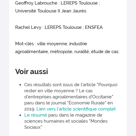
Geoffroy Labrouche : LEREPS Toulouse ;
Université Toulouse II Jean Jaurès
Rachel Levy : LEREPS Toulouse ; ENSFEA
Mot-clés : ville moyenne, industrie
agroalimentaire, métropole, ruralité, étude de cas
Voir aussi
Ces résultats sont issus de l'article "Pourquoi
rester en ville moyenne ? Le cas
d'entreprises agroalimentaires d'Occitanie"
paru dans le journal "Économie Rurale" en
2019.
Lien vers l'article scientifique complet
Le résumé
paru dans le magazine de
sciences humaines et sociales "Mondes
Sociaux"