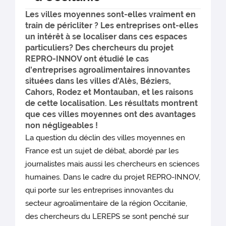
Les villes moyennes sont-elles vraiment en
train de péricliter ? Les entreprises ont-elles
un intérêt à se localiser dans ces espaces
particuliers? Des chercheurs du projet
REPRO-INNOV ont étudié le cas
d'entreprises agroalimentaires innovantes
situées dans les villes d'Alès, Béziers,
Cahors, Rodez et Montauban, et les raisons
de cette localisation. Les résultats montrent
que ces villes moyennes ont des avantages
non négligeables !
La question du déclin des villes moyennes en
France est un sujet de débat, abordé par les
journalistes mais aussi les chercheurs en sciences
humaines. Dans le cadre du projet REPRO-INNOV,
qui porte sur les entreprises innovantes du
secteur agroalimentaire de la région Occitanie,
des chercheurs du LEREPS se sont penché sur