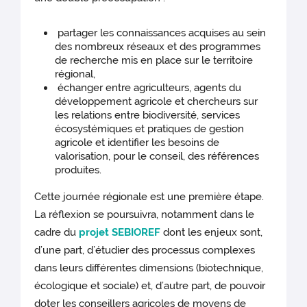
partager les connaissances acquises au sein
des nombreux réseaux et des programmes
de recherche mis en place sur le territoire
régional,
échanger entre agriculteurs, agents du
développement agricole et chercheurs sur
les relations entre biodiversité, services
écosystémiques et pratiques de gestion
agricole et identifier les besoins de
valorisation, pour le conseil, des références
produites.
Cette journée régionale est une première étape.
La réflexion se poursuivra, notamment dans le
cadre du
projet SEBIOREF
dont les enjeux sont,
d’une part, d’étudier des processus complexes
dans leurs différentes dimensions (biotechnique,
écologique et sociale) et, d’autre part, de pouvoir
doter les conseillers agricoles de moyens de