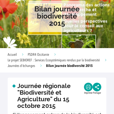
Bilan journée
biodiversité
2015
Accueil
PSDR4 Occitanie
Le projet SEBIOREF : Services Ecosystémiques rendus par la biodiversité
Bilan journée biodiversité 2015
Journées d'échanges
Journée régionale
"Biodiversité et
Imprimer
Partager
Agriculture" du 15
octobre 2015