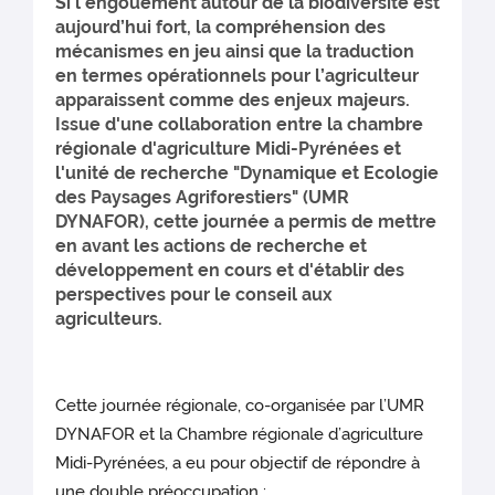
Si l'engouement autour de la biodiversité est
aujourd’hui fort, la compréhension des
mécanismes en jeu ainsi que la traduction
en termes opérationnels pour l’agriculteur
apparaissent comme des enjeux majeurs.
Issue d'une collaboration entre la chambre
régionale d'agriculture Midi-Pyrénées et
l'unité de recherche "Dynamique et Ecologie
des Paysages Agriforestiers" (UMR
DYNAFOR), cette journée a permis de mettre
en avant les actions de recherche et
développement en cours et d'établir des
perspectives pour le conseil aux
agriculteurs.
Cette journée régionale, co-organisée par l’UMR
DYNAFOR et la Chambre régionale d’agriculture
Midi-Pyrénées, a eu pour objectif de répondre à
une double préoccupation :