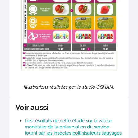
Illustrations réalisées par le studio OGHAM.
Voir aussi
Les résultats de cette étude sur la valeur
monétaire de la préservation du service
fourni par les insectes pollinisateurs sauvages