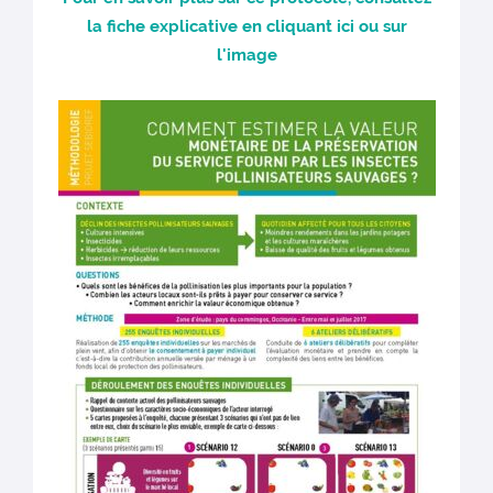
la fiche explicative en cliquant ici ou sur
l'image