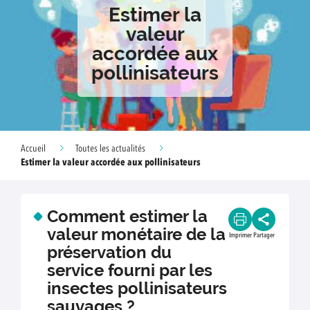
Estimer la
valeur
accordée aux
pollinisateurs
Accueil
Toutes les actualités
Estimer la valeur accordée aux pollinisateurs
Comment estimer la
valeur monétaire de la
Imprimer
Partager
préservation du
service fourni par les
insectes pollinisateurs
sauvages ?