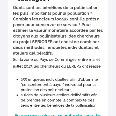
Quels sont les bénéfices de la pollinisation
les plus importants pour la population ?
Combien les acteurs locaux sont-ils prêts à
payer pour conserver ce service ? Pour
estimer la valeur monétaire accordée par les
citoyens aux pollinisateurs, des chercheurs
du projet SEBIOREF ont choisi de combiner
deux méthodes : enquêtes individuelles et
ateliers délibératifs.
Sur la zone du Pays de Comminges, entre mai et
juillet 2017, les chercheurs du LEREPS ont réalisé :
255 enquêtes individuelles, afin d'obtenir le
"consentement à payer" individuel pour la
protection des pollinisateurs,
suivies de plusieurs ateliers délibératifs afin
de prendre en compte la complexité des
liens entre les bénéfices de la pollinisation.
Pour en savoir plus sur ce protocole, consultez