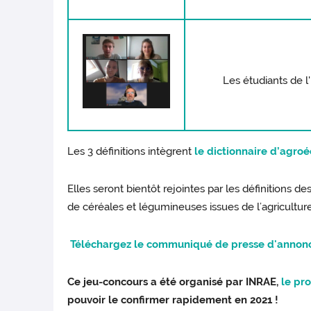
Les étudiants de l
Les 3 définitions intègrent
le dictionnaire d’agro
Elles seront bientôt rejointes par les définitions de
de céréales et légumineuses issues de l’agricultur
Téléchargez le communiqué de presse d'annonc
Ce jeu-concours a été organisé par INRAE,
le pr
pouvoir le confirmer rapidement en 2021 !