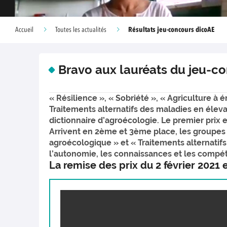
Résultats jeu-concours dicoAE
Accueil
Toutes les actualités
Bravo aux lauréats du jeu-co
« Résilience », « Sobriété », « Agriculture à 
Traitements alternatifs des maladies en éleva
dictionnaire d’agroécologie. Le premier prix e
Arrivent en 2ème et 3ème place, les groupes 
agroécologique » et « Traitements alternatifs
l’autonomie, les connaissances et les compét
La remise des prix du 2 février 2021 