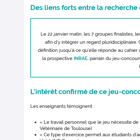
Des liens forts entre la recherche
Le 22 janvier matin, les 7 groupes finalistes,
afin d’y intégrer un regard pluridisciplinai
définition jusqu’à ce qu’elle réponde au cahier 
la prospective
INRAE
, parrain du jeu-concour
L’intérêt confirmé de ce jeu-con
Les enseignants témoignent :
« Le travail personnel que le jeu nécessite de 
Vétérinaire de Toulouse)
« Ce type d’exercice permet aux étudiants d’