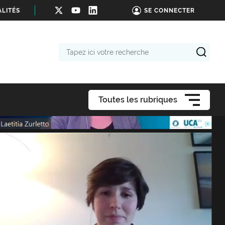
LITÉS
SE CONNECTER
Tapez
ici
votre
recherche
Toutes les rubriques